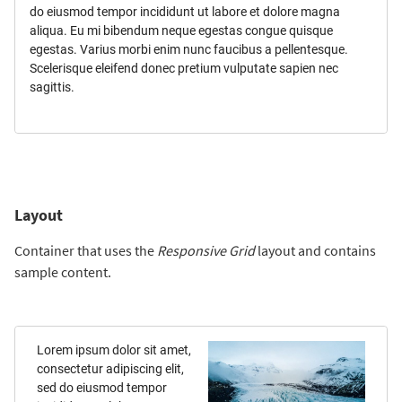
do eiusmod tempor incididunt ut labore et dolore magna
aliqua. Eu mi bibendum neque egestas congue quisque
egestas. Varius morbi enim nunc faucibus a pellentesque.
Scelerisque eleifend donec pretium vulputate sapien nec
sagittis.
Layout
Container that uses the
Responsive Grid
layout and contains
sample content.
Lorem ipsum dolor sit amet,
consectetur adipiscing elit,
sed do eiusmod tempor