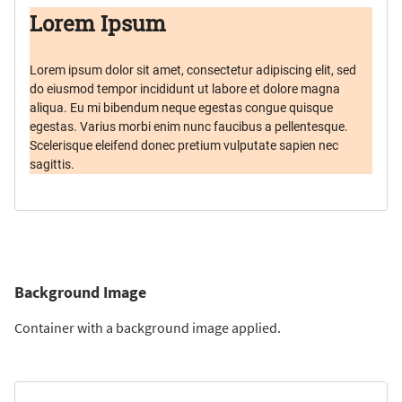
Lorem Ipsum
Lorem ipsum dolor sit amet, consectetur adipiscing elit, sed
do eiusmod tempor incididunt ut labore et dolore magna
aliqua. Eu mi bibendum neque egestas congue quisque
egestas. Varius morbi enim nunc faucibus a pellentesque.
Scelerisque eleifend donec pretium vulputate sapien nec
sagittis.
Background Image
Container with a background image applied.