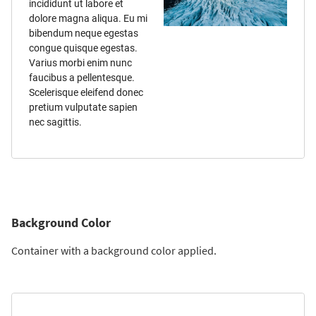
incididunt ut labore et
dolore magna aliqua. Eu mi
bibendum neque egestas
congue quisque egestas.
Varius morbi enim nunc
faucibus a pellentesque.
Scelerisque eleifend donec
pretium vulputate sapien
nec sagittis.
Background Color
Container with a background color applied.