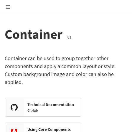
Container
v1
Container can be used to group together other
components and apply a common layout or style.
Custom background image and color can also be
applied.
Technical Documentation
GitHub
Using Core Components